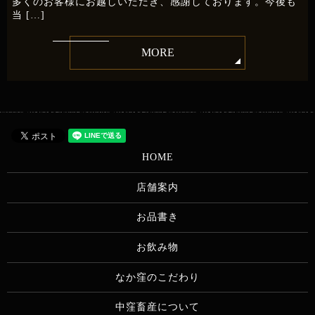
多くのお客様にお越しいただき、感謝しております。今後も
当 […]
MORE
HOME
店舗案内
お品書き
お飲み物
なか窪のこだわり
中窪畜産について