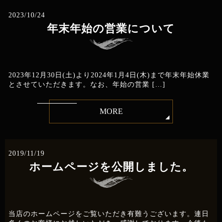
2023/10/24
年末年始の営業について
2023年12月30日(土)より2024年1月4日(木)まで年末年始休業
とさせていただきます。なお、年始の営業 […]
MORE
2019/11/19
ホームページを公開しました。
当店のホームページをご覧いただき有難うございます。連日