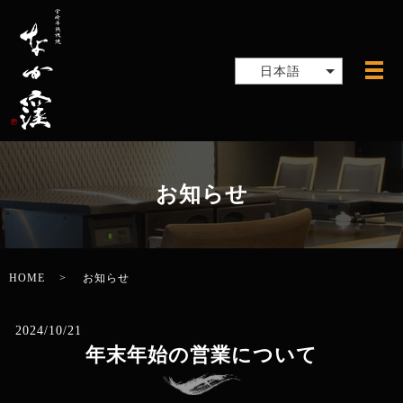
日本語
メ
お知らせ
HOME
お知らせ
2024/10/21
年末年始の営業について