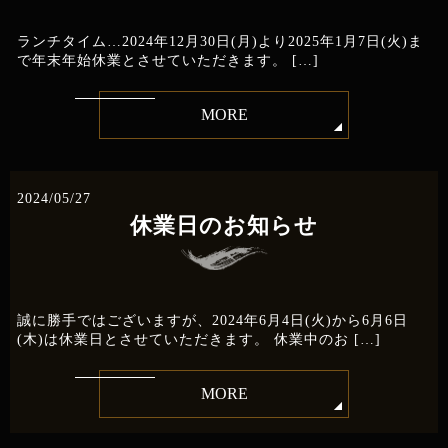
ランチタイム…2024年12月30日(月)より2025年1月7日(火)ま
で年末年始休業とさせていただきます。 […]
MORE
2024/05/27
休業日のお知らせ
誠に勝手ではございますが、2024年6月4日(火)から6月6日
(木)は休業日とさせていただきます。 休業中のお […]
MORE