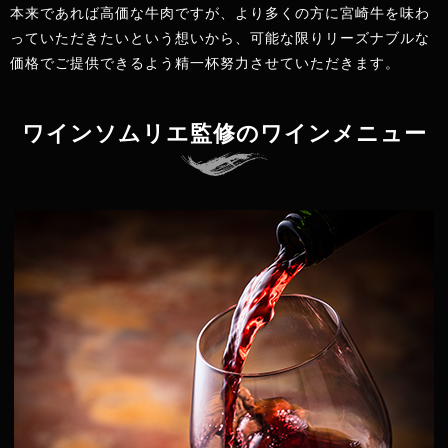
本来であれば高価な牛肉ですが、より多くの方に宮崎牛を味わ
っていただきたいという想いから、可能な限りリーズナブルな
価格でご提供できるよう精一杯努力させていただきます。
ワインソムリエ監修のワインメニュー