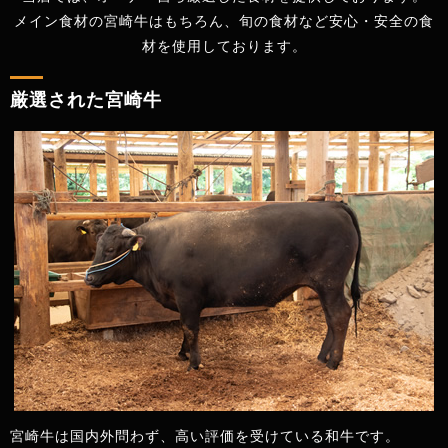
メイン食材の宮崎牛はもちろん、旬の食材など安心・安全の食
材を使用しております。
厳選された宮崎牛
宮崎牛は国内外問わず、高い評価を受けている和牛です。