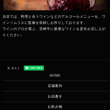
当店では、料理と合うワインなどのアルコールメニューを、ワ
インソムリエに監修を依頼しお作りしております。
ワインのプロが選ぶ、宮崎牛に最適なワインを是非お召し上が
りください。
HOME
店舗案内
お品書き
お飲み物