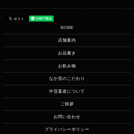
HOME
店舗案内
お品書き
お飲み物
なか窪のこだわり
中窪畜産について
ご挨拶
お問い合わせ
プライバシーポリシー