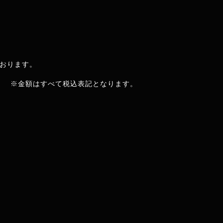
ております。
※金額はすべて税込表記となります。