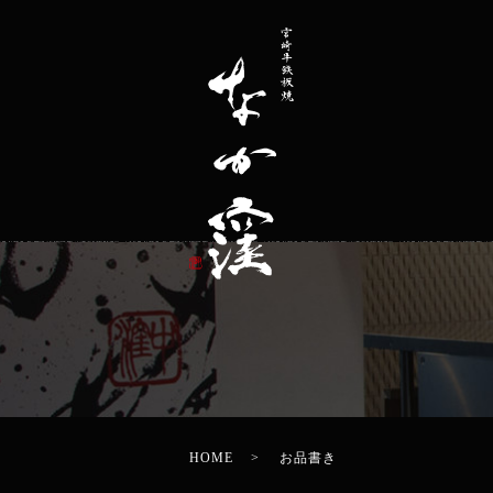
HOME
お品書き