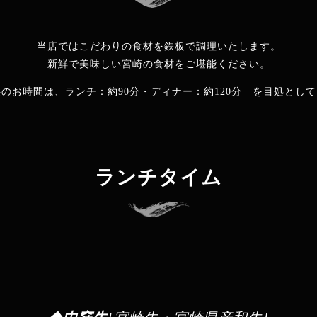
当店ではこだわりの食材を鉄板で調理いたします。
新鮮で美味しい宮崎の食材をご堪能ください。
のお時間は、ランチ：約90分・ディナー：約120分 を目処とし
ランチタイム