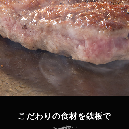
こだわりの食材を鉄板で