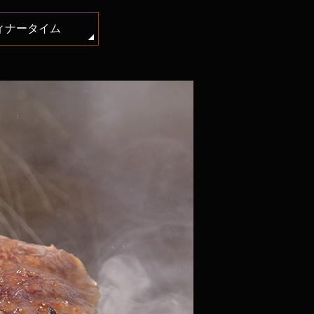
ィナータイム