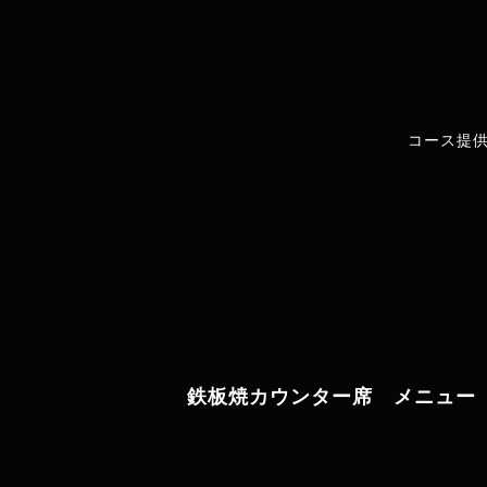
コース提供
鉄板焼カウンター席 メニュー