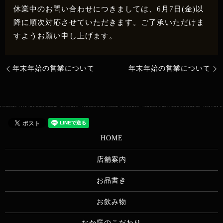
休業中のお問い合わせにつきましては、6月7日(金)以
降に順次対応させていただきます。ご了承いただけま
すようお願い申し上げます。
年末年始の営業について
年末年始の営業について
HOME
店舗案内
お品書き
お飲み物
なか窪のこだわり