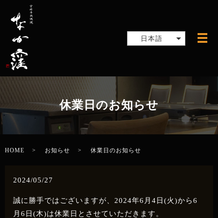
日本語
メ
休業日のお知らせ
HOME
お知らせ
休業日のお知らせ
2024/05/27
誠に勝手ではございますが、2024年6月4日(火)から6
月6日(木)は休業日とさせていただきます。